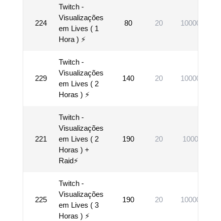
Twitch -
Visualizações
224
80
20
10000
em Lives ( 1
Hora ) ⚡
Twitch -
Visualizações
229
140
20
10000
em Lives ( 2
Horas ) ⚡
Twitch -
Visualizações
221
em Lives ( 2
190
20
1000
Horas ) +
Raid⚡
Twitch -
Visualizações
225
190
20
10000
em Lives ( 3
Horas ) ⚡